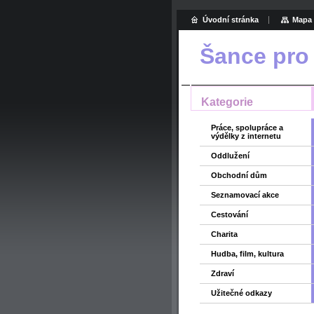
Úvodní stránka
Mapa 
Šance pro
Kategorie
Práce, spolupráce a
výdělky z internetu
Oddlužení
Obchodní dům
Seznamovací akce
Cestování
Charita
Hudba, film, kultura
Zdraví
Užitečné odkazy