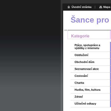
Úvodní stránka
Mapa 
Šance pro
Kategorie
Práce, spolupráce a
výdělky z internetu
Oddlužení
Obchodní dům
Seznamovací akce
Cestování
Charita
Hudba, film, kultura
Zdraví
Užitečné odkazy